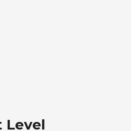
 Level