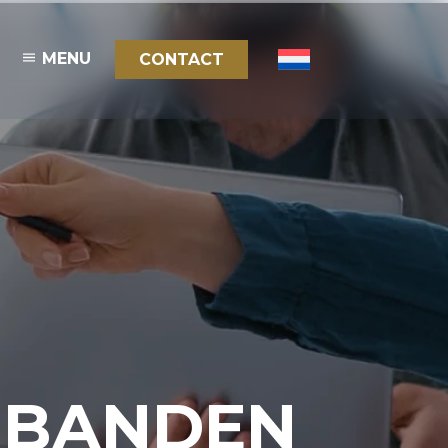
MENU
CONTACT
RBANDEN