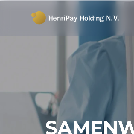
SAMENW