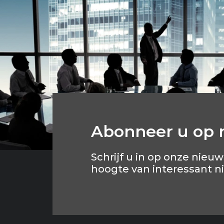
Abonneer u op 
Schrijf u in op onze nieuw
hoogte van interessant n