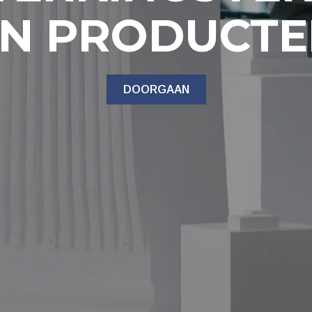
N PRODUCT
DOORGAAN