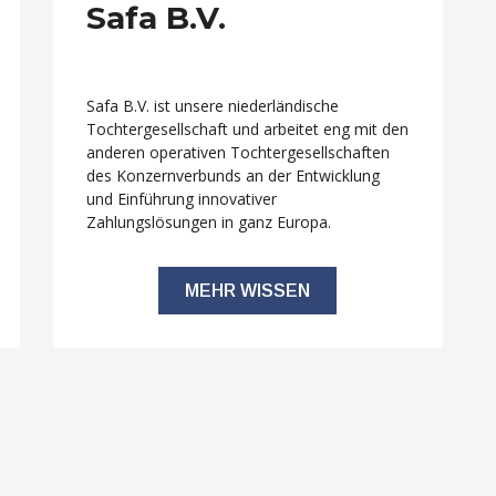
Safa B.V.
Safa B.V. ist unsere niederländische
Tochtergesellschaft und arbeitet eng mit den
anderen operativen Tochtergesellschaften
des Konzernverbunds an der Entwicklung
und Einführung innovativer
Zahlungslösungen in ganz Europa.
MEHR WISSEN