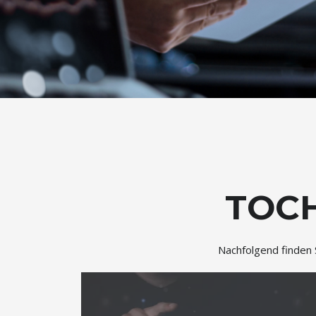
TOC
Nachfolgend finden 