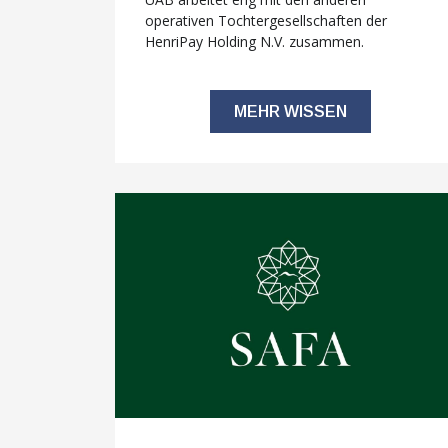
operativen Tochtergesellschaften der
HenriPay Holding N.V. zusammen.
MEHR WISSEN