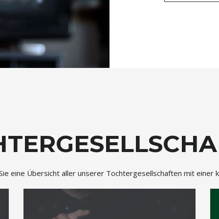
HTER
GESELLSCHA
Sie eine Übersicht aller unserer Tochtergesellschaften mit einer 