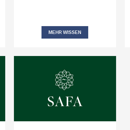
MEHR WISSEN