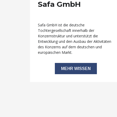
Safa GmbH
Safa GmbH ist die deutsche
Tochtergesellschaft innerhalb der
Konzernstruktur und unterstützt die
Entwicklung und den Ausbau der Aktivitäten
des Konzerns auf dem deutschen und
europäischen Markt.
MEHR WISSEN