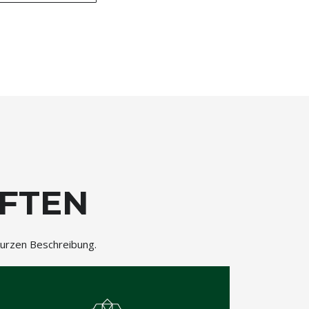
FTEN
kurzen Beschreibung.