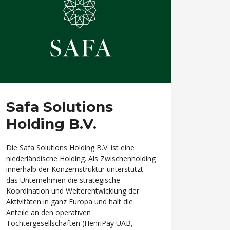
Safa Solutions
Holding B.V.
Die Safa Solutions Holding B.V. ist eine
niederländische Holding. Als Zwischenholding
innerhalb der Konzernstruktur unterstützt
das Unternehmen die strategische
Koordination und Weiterentwicklung der
Aktivitäten in ganz Europa und hält die
Anteile an den operativen
Tochtergesellschaften (HenriPay UAB,