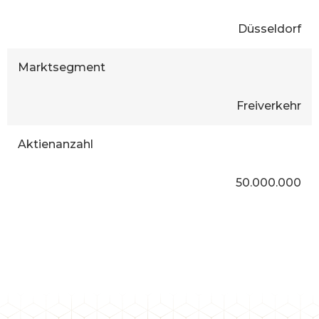
Düsseldorf
Marktsegment
Freiverkehr
Aktienanzahl
50.000.000