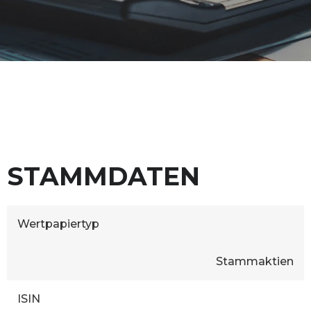
STAMMDATEN
Wertpapiertyp
Stammaktien
ISIN