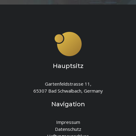
Hauptsitz
Gartenfeldstrasse 11,
65307 Bad Schwalbach, Germany
Navigation
Impressum
Datenschutz