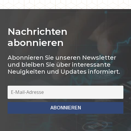
Nachrichten
abonnieren
Abonnieren Sie unseren Newsletter
und bleiben Sie über interessante
Neuigkeiten und Updates informiert.